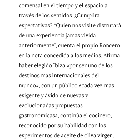
comensal en el tiempo y el espacio a
través de los sentidos. ¿Cumplirá
expectativas? “Quien nos visite disfrutará
de una experiencia jamás vivida
anteriormente”, cuenta el propio Roncero
en la nota concedida a los medios. Afirma
haber elegido Ibiza «por ser uno de los
destinos más internacionales del
mundo», con un público «cada vez más
exigente y ávido de nuevas y
evolucionadas propuestas
gastronómicas», continúa el cocinero,
reconocido por su habilidad con los
experimentos de aceite de oliva virgen.