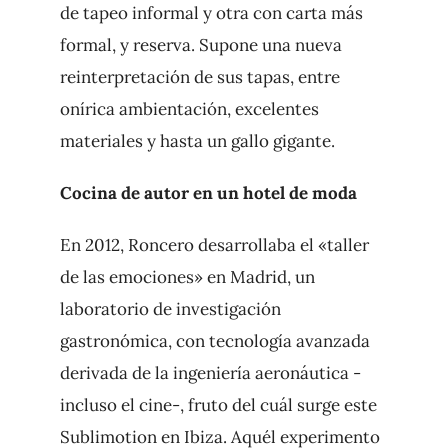
de tapeo informal y otra con carta más
formal, y reserva. Supone una nueva
reinterpretación de sus tapas, entre
onírica ambientación, excelentes
materiales y hasta un gallo gigante.
Cocina de autor en un hotel de moda
En 2012, Roncero desarrollaba el «taller
de las emociones» en Madrid, un
laboratorio de investigación
gastronómica, con tecnología avanzada
derivada de la ingeniería aeronáutica -
incluso el cine-, fruto del cuál surge este
Sublimotion en Ibiza. Aquél experimento