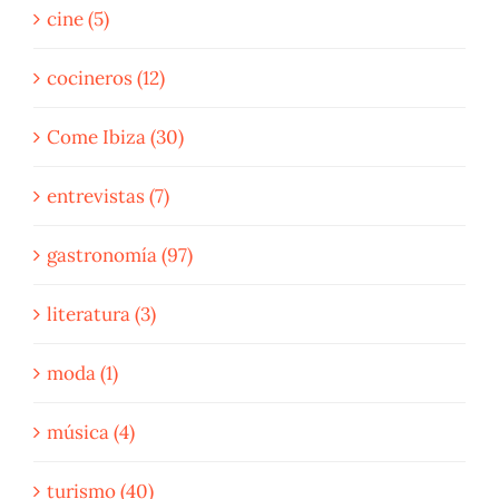
cine (5)
cocineros (12)
Come Ibiza (30)
entrevistas (7)
gastronomía (97)
literatura (3)
moda (1)
música (4)
turismo (40)