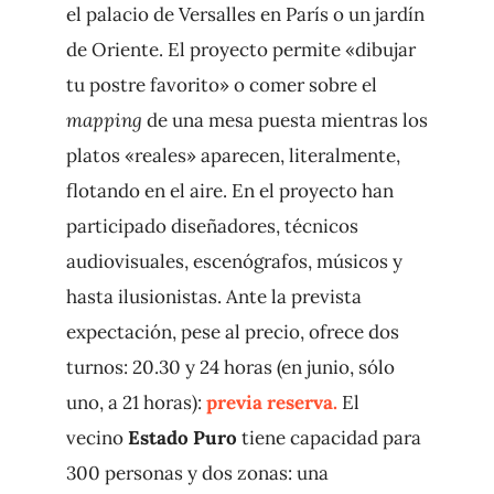
el palacio de Versalles en París o un jardín
de Oriente. El proyecto permite «dibujar
tu postre favorito» o comer sobre el
mapping
de una mesa puesta mientras los
platos «reales» aparecen, literalmente,
flotando en el aire. En el proyecto han
participado diseñadores, técnicos
audiovisuales, escenógrafos, músicos y
hasta ilusionistas. Ante la prevista
expectación, pese al precio, ofrece dos
turnos: 20.30 y 24 horas (en junio, sólo
uno, a 21 horas):
previa reserva.
El
vecino
Estado Puro
tiene capacidad para
300 personas y dos zonas: una