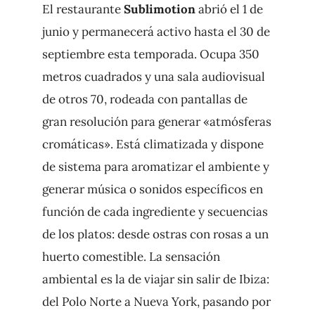
El restaurante
Sublimotion
abrió el 1 de
junio y permanecerá activo hasta el 30 de
septiembre esta temporada. Ocupa 350
metros cuadrados y una sala audiovisual
de otros 70, rodeada con pantallas de
gran resolución para generar «atmósferas
cromáticas». Está climatizada y dispone
de sistema para aromatizar el ambiente y
generar música o sonidos específicos en
función de cada ingrediente y secuencias
de los platos: desde ostras con rosas a un
huerto comestible. La sensación
ambiental es la de viajar sin salir de Ibiza:
del Polo Norte a Nueva York, pasando por