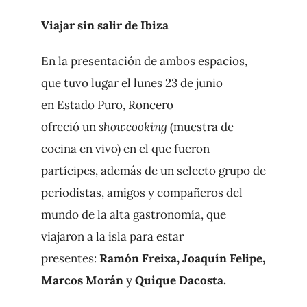
Viajar sin salir de Ibiza
En la presentación de ambos espacios,
que tuvo lugar el lunes 23 de junio
en Estado Puro, Roncero
ofreció un
showcooking
(muestra de
cocina en vivo) en el que fueron
partícipes, además de un selecto grupo de
periodistas, amigos y compañeros del
mundo de la alta gastronomía, que
viajaron a la isla para estar
presentes:
Ramón Freixa, Joaquín Felipe,
Marcos Morán
y
Quique Dacosta.