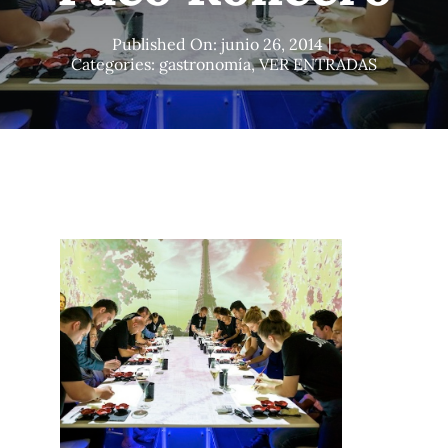
Blog
Published On: junio 26, 2014
|
Categories:
gastronomía
,
VER ENTRADAS