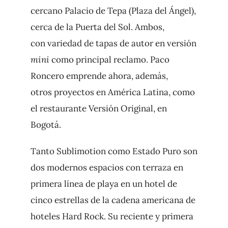
cercano Palacio de Tepa (Plaza del Ángel),
cerca de la Puerta del Sol. Ambos,
con variedad de tapas de autor en versión
mini
como principal reclamo. Paco
Roncero emprende ahora, además,
otros proyectos en América Latina, como
el restaurante Versión Original, en
Bogotá.
Tanto Sublimotion como Estado Puro son
dos modernos espacios con terraza en
primera línea de playa en un hotel de
cinco estrellas de la cadena americana de
hoteles Hard Rock. Su reciente y primera