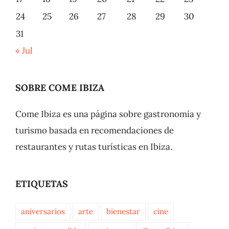
24
25
26
27
28
29
30
31
« Jul
SOBRE COME IBIZA
Come Ibiza es una página sobre gastronomía y
turismo basada en recomendaciones de
restaurantes y rutas turísticas en Ibiza.
ETIQUETAS
aniversarios
arte
bienestar
cine