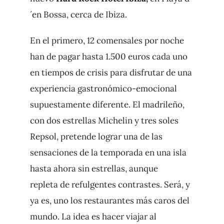
´en Bossa, cerca de Ibiza.
En el primero, 12 comensales por noche
han de pagar hasta 1.500 euros cada uno
en tiempos de crisis para disfrutar de una
experiencia gastronómico-emocional
supuestamente diferente. El madrileño,
con dos estrellas Michelin y tres soles
Repsol, pretende lograr una de las
sensaciones de la temporada en una isla
hasta ahora sin estrellas, aunque
repleta de refulgentes contrastes. Será, y
ya es, uno los restaurantes más caros del
mundo. La idea es hacer viajar al