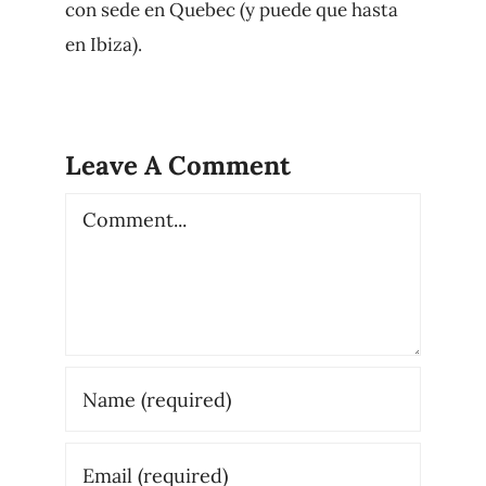
con sede en Quebec (y puede que hasta
en Ibiza).
Leave A Comment
Comment