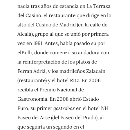
nacía tras años de estancia en La Terraza
del Casino, el restaurante que dirige en lo
alto del Casino de Madrid (en la calle de
Alcalá), grupo al que se unió por primera
vez en 1991. Antes, había pasado su por
elBulli, donde comenzó su andadura con
la reinterpretación de los platos de
Ferran Adrià, y los madrileños Zalacaín
(restaurante) y el hotel Ritz. En 2006
recibía el Premio Nacional de
Gastronomía. En 2008 abrió Estado
Puro, su primer
gastrobar
en el hotel NH
Paseo del Arte (del Paseo del Prado),
al
que seguiría un segundo en el