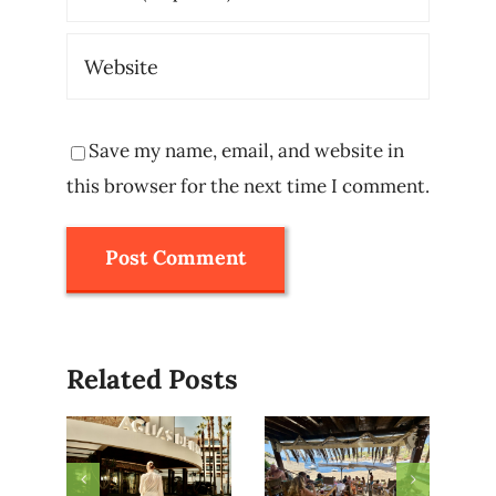
Save my name, email, and website in
this browser for the next time I comment.
Related Posts