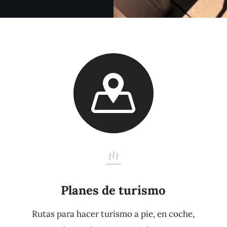
Planes de turismo
Rutas para hacer turismo a pie, en coche,