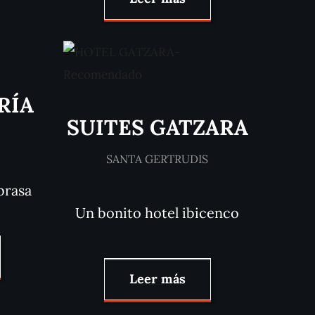
RÍA
SUITES GATZARA
SANTA GERTRUDIS
brasa
Un bonito hotel ibicenco
Leer más