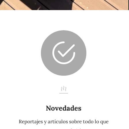
Novedades
Reportajes y artículos sobre todo lo que