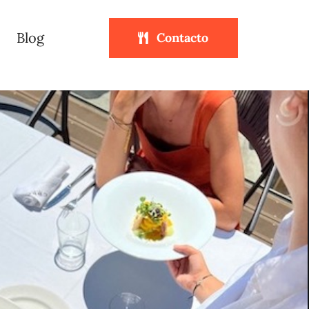
Blog
Contacto