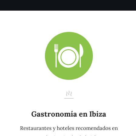
Gastronomía en Ibiza
Restaurantes y hoteles recomendados en