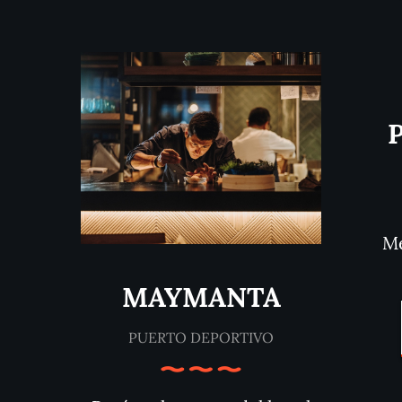
Mé
MAYMANTA
PUERTO DEPORTIVO