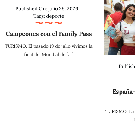
Published On: julio 29, 2026
|
Tags:
deporte
Campeones con el Family Pass
TURISMO. El pasado 19 de julio vivimos la
final del Mundial de [...]
Publish
España-
TURISMO. La f