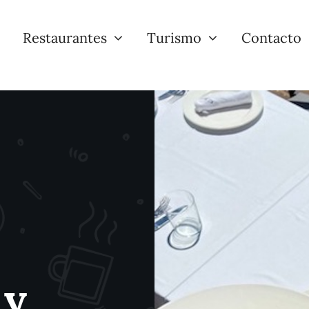
Restaurantes
Turismo
Contacto
 y