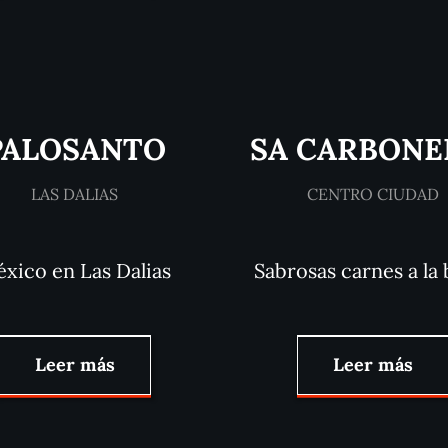
PALOSANTO
SA CARBONE
LAS DALIAS
CENTRO CIUDAD
xico en Las Dalias
Sabrosas carnes a la 
Leer más
Leer más