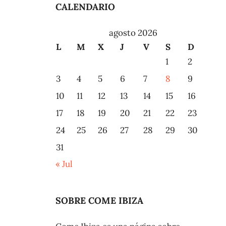
CALENDARIO
agosto 2026
L
M
X
J
V
S
D
1
2
3
4
5
6
7
8
9
10
11
12
13
14
15
16
17
18
19
20
21
22
23
24
25
26
27
28
29
30
31
« Jul
SOBRE COME IBIZA