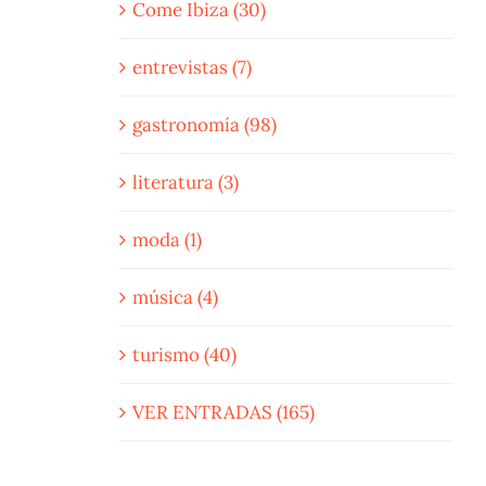
Come Ibiza (30)
entrevistas (7)
gastronomía (98)
literatura (3)
moda (1)
música (4)
turismo (40)
VER ENTRADAS (165)