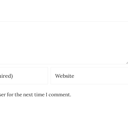
ser for the next time I comment.