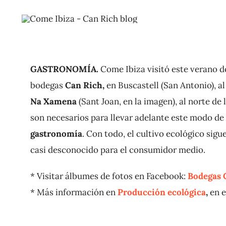
GASTRONOMÍA.
Come Ibiza visitó este verano 
bodegas
Can Rich,
en Buscastell (San Antonio), a
Na Xamena
(Sant Joan, en la imagen), al norte de
son necesarios para llevar adelante este modo de 
gastronomía
. Con todo, el cultivo ecológico sig
casi desconocido para el consumidor medio.
* Visitar álbumes de fotos en Facebook:
Bodegas 
* Más información en
Producción ecológica
,
en e