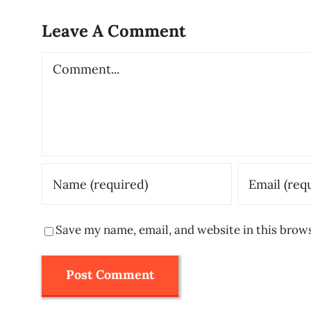
Leave A Comment
Comment
Save my name, email, and website in this brow