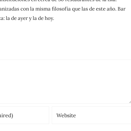
nizadas con la misma filosofía que las de este año. Bar
: la de ayer y la de hoy.