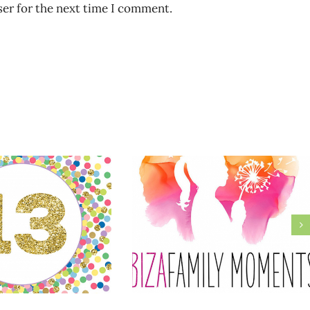
ser for the next time I comment.