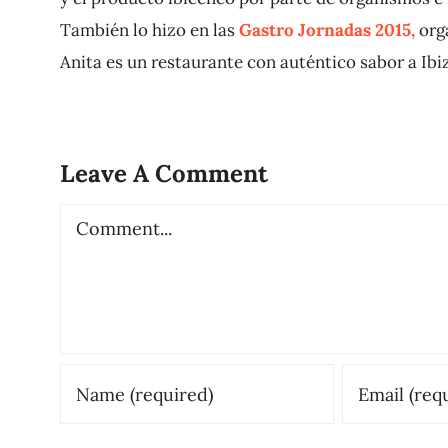
También lo hizo en las
Gastro Jornadas 2015,
orga
Anita es un restaurante con auténtico sabor a Ibiza
Leave A Comment
Comment