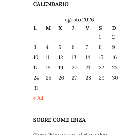
CALENDARIO
agosto 2026
L
M
X
J
V
S
D
1
2
3
4
5
6
7
8
9
10
11
12
13
14
15
16
17
18
19
20
21
22
23
24
25
26
27
28
29
30
31
« Jul
SOBRE COME IBIZA