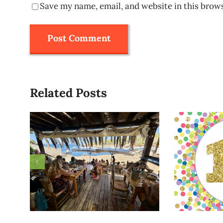
Save my name, email, and website in this brow
Related Posts