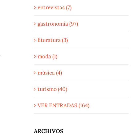
entrevistas (7)
gastronomía (97)
literatura (3)
,
moda (1)
música (4)
turismo (40)
VER ENTRADAS (164)
ARCHIVOS