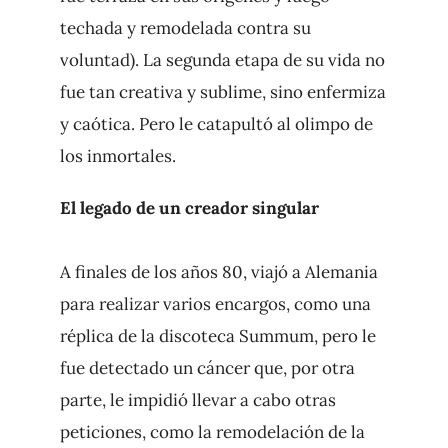
techada y remodelada contra su
voluntad). La segunda etapa de su vida no
fue tan creativa y sublime, sino enfermiza
y caótica. Pero le catapultó al olimpo de
los inmortales.
El legado de un creador singular
A finales de los años 80, viajó a Alemania
para realizar varios encargos, como una
réplica de la discoteca Summum, pero le
fue detectado un cáncer que, por otra
parte, le impidió llevar a cabo otras
peticiones, como la remodelación de la