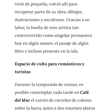
vivió de pequeña, volvió allí para
recuperar parte de su obra: dibujos,
ilustraciones y esculturas. Gracias a su
labor, la huella de este artista tan
controvertido como singular permanece
hoy en algún museo, el pasaje de algún
libro e incluso presente en la isla.
Espacio de culto para románticos y
turistas
Durante la temporada de verano, es
posible contemplar cada tarde en
Café
del Mar
el vaivén de cócteles de colores
sobre la barra, junto a dos enormes platos