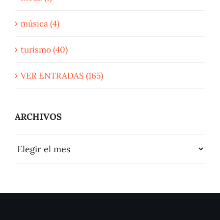
música (4)
turismo (40)
VER ENTRADAS (165)
ARCHIVOS
ARCHIVOS