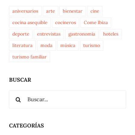
aniversarios
arte
bienestar
cine
cocina asequible
cocineros
Come Ibiza
deporte
entrevistas
gastronomía
hoteles
literatura
moda
música
turismo
turismo familiar
BUSCAR
Buscar:
CATEGORÍAS