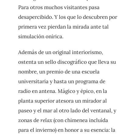
Para otros muchos visitantes pasa
desapercibido. Y los que lo descubren por
primera vez pierdan la mirada ante tal
simulación onírica.
Además de un original interiorismo,
ostenta un sello discográfico que lleva su
nombre
,
un premio de una escuela
universitaria y hasta un programa de
radio en antena
.
Mágico y épico, en la
planta superior atesora un mirador al
paseo y el mar al otro lado del ventanal, y
zonas de
relax
(con chimenea incluída
para el invierno) en honor a su esencia: la