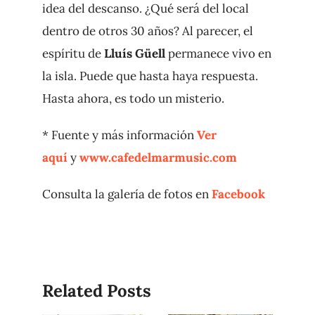
idea del descanso. ¿Qué será del local
dentro de otros 30 años? Al parecer, el
espíritu de
Lluís Güell
permanece vivo en
la isla. Puede que hasta haya respuesta.
Hasta ahora, es todo un misterio.
* Fuente y más información
Ver
aquí
y
www.cafedelmarmusic.com
Consulta la galería de fotos en
Facebook
Related Posts