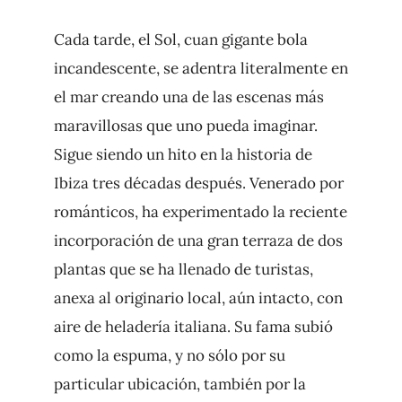
Cada tarde, el Sol, cuan gigante bola
incandescente, se adentra literalmente en
el mar creando una de las escenas más
maravillosas que uno pueda imaginar.
Sigue siendo un hito en la historia de
Ibiza tres décadas después. Venerado por
románticos, ha experimentado la reciente
incorporación de una gran terraza de dos
plantas que se ha llenado de turistas,
anexa al originario local, aún intacto, con
aire de heladería italiana. Su fama subió
como la espuma, y no sólo por su
particular ubicación, también por la