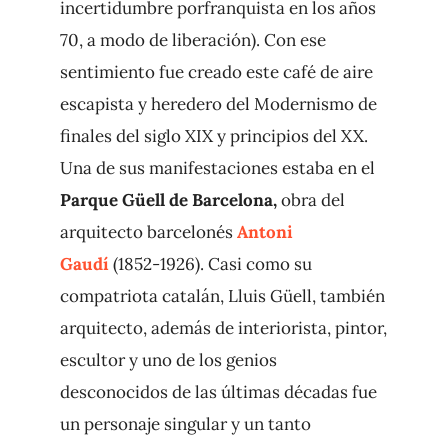
incertidumbre porfranquista en los años
70, a modo de liberación). Con ese
sentimiento fue creado este café de aire
escapista y heredero del Modernismo de
finales del siglo XIX y principios del XX.
Una de sus manifestaciones estaba en el
Parque Güell de Barcelona,
obra del
arquitecto barcelonés
Antoni
Gaudí
(1852-1926). Casi como su
compatriota catalán, Lluis Güell, también
arquitecto, además de interiorista, pintor,
escultor y uno de los genios
desconocidos de las últimas décadas fue
un personaje singular y un tanto