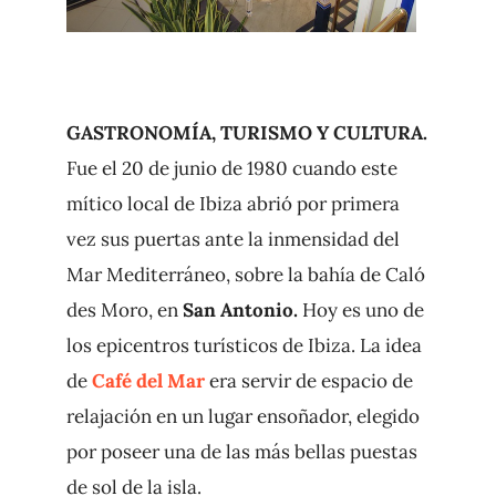
GASTRONOMÍA, TURISMO Y CULTURA.
Fue el 20 de junio de 1980 cuando este
mítico local de Ibiza abrió por primera
vez sus puertas ante la inmensidad del
Mar Mediterráneo, sobre la bahía de Caló
des Moro, en
San Antonio.
Hoy es uno de
los epicentros turísticos de Ibiza. La idea
de
Café del Mar
era servir de espacio de
relajación en un lugar ensoñador, elegido
por poseer una de las más bellas puestas
de sol de la isla.