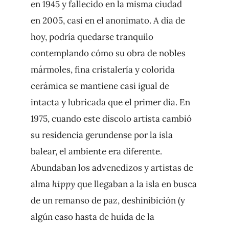
en 1945 y fallecido en la misma ciudad
en 2005, casi en el anonimato. A día de
hoy, podría quedarse tranquilo
contemplando cómo su obra de nobles
mármoles, fina cristalería y colorida
cerámica se mantiene casi igual de
intacta y lubricada que el primer día. En
1975, cuando este díscolo artista cambió
su residencia gerundense por la isla
balear, el ambiente era diferente.
Abundaban los advenedizos y artistas de
alma
hippy
que llegaban a la isla en busca
de un remanso de paz, deshinibición (y
algún caso hasta de huída de la