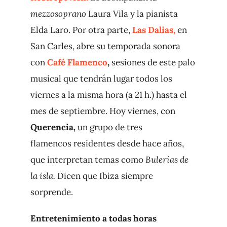
mezzosoprano
Laura Vila y la pianista
Elda Laro. Por otra parte,
Las Dalias,
en
San Carles, abre su temporada sonora
con
Café Flamenco
,
sesiones de este palo
musical que tendrán lugar todos los
viernes a la misma hora (a 21 h.) hasta el
mes de septiembre. Hoy viernes, con
Querencia
,
un grupo de tres
flamencos residentes desde hace años,
que interpretan temas como
Bulerías de
la isla.
Dicen que Ibiza siempre
sorprende.
Entretenimiento a todas horas