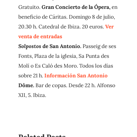
Gratuito.
Gran Concierto de la Ópera,
en
beneficio de Cáritas. Domingo 8 de julio,
20.30 h. Catedral de Ibiza. 20 euros.
Ver
venta de entradas
Solpostos
de San Antonio.
Passeig de ses
Fonts, Plaza de la iglesia, Sa Punta des
Molí o Es Caló des Moro. Todos los días
sobre 21 h.
Información San Antonio
Dôme.
Bar de copas. Desde 22 h. Alfonso
XII, 5. Ibiza.