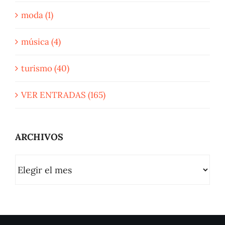
moda (1)
música (4)
turismo (40)
VER ENTRADAS (165)
ARCHIVOS
ARCHIVOS