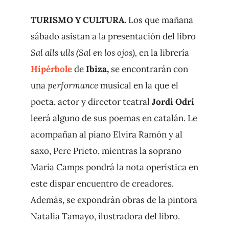
TURISMO Y CULTURA.
Los que mañana
sábado asistan a la presentación del libro
Sal alls ulls (Sal en los ojos),
en la librería
Hipérbole
de
Ibiza,
se encontrarán con
una
performance
musical en la que el
poeta, actor y director teatral
Jordi Odrí
leerá alguno de sus poemas en catalán. Le
acompañan al piano Elvira Ramón y al
saxo, Pere Prieto, mientras la soprano
María Camps pondrá la nota operística en
este dispar encuentro de creadores.
Además, se expondrán obras de la pintora
Natalia Tamayo, ilustradora del libro.