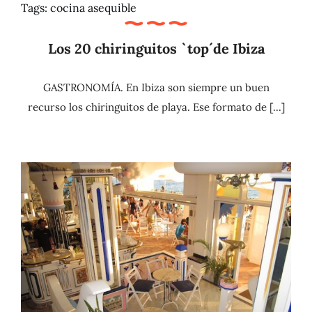
Tags:
cocina asequible
Los 20 chiringuitos `top´de Ibiza
GASTRONOMÍA. En Ibiza son siempre un buen
recurso los chiringuitos de playa. Ese formato de [...]