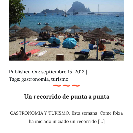
Published On: septiembre 15, 2012
|
Tags:
gastronomía
,
turismo
Un recorrido de punta a punta
GASTRONOMÍA Y TURISMO. Esta semana, Come Ibiza
ha iniciado iniciado un recorrido [...]