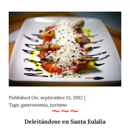
Published On: septiembre 13, 2012
|
Tags:
gastronomía
,
turismo
Deleitándose en Santa Eulalia