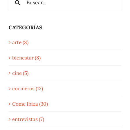
CATEGORÍAS
arte (8)
bienestar (8)
cine (5)
cocineros (12)
Come Ibiza (30)
entrevistas (7)