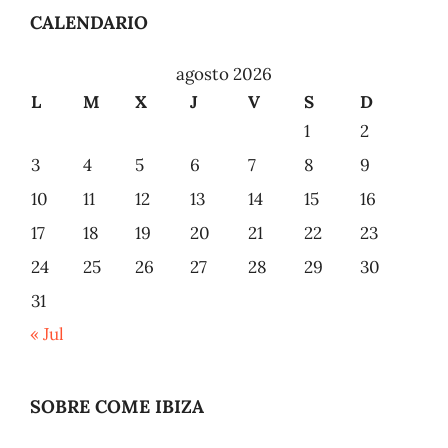
CALENDARIO
agosto 2026
L
M
X
J
V
S
D
1
2
3
4
5
6
7
8
9
10
11
12
13
14
15
16
17
18
19
20
21
22
23
24
25
26
27
28
29
30
31
« Jul
SOBRE COME IBIZA