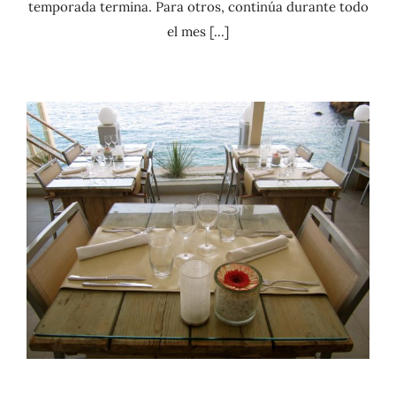
temporada termina. Para otros, continúa durante todo
el mes [...]