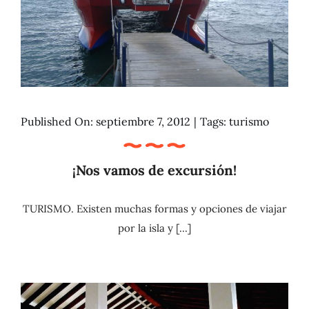
Published On: septiembre 7, 2012
|
Tags:
turismo
¡Nos vamos de excursión!
TURISMO. Existen muchas formas y opciones de viajar
por la isla y [...]