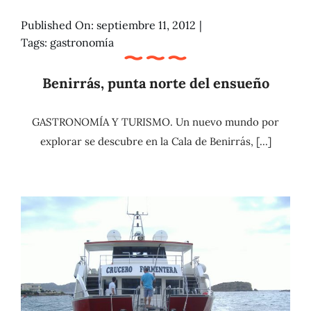
Published On: septiembre 11, 2012
|
Tags:
gastronomía
Benirrás, punta norte del ensueño
GASTRONOMÍA Y TURISMO. Un nuevo mundo por
explorar se descubre en la Cala de Benirrás, [...]