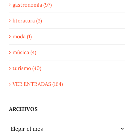
gastronomía (97)
literatura (3)
moda (1)
música (4)
turismo (40)
VER ENTRADAS (164)
ARCHIVOS
ARCHIVOS