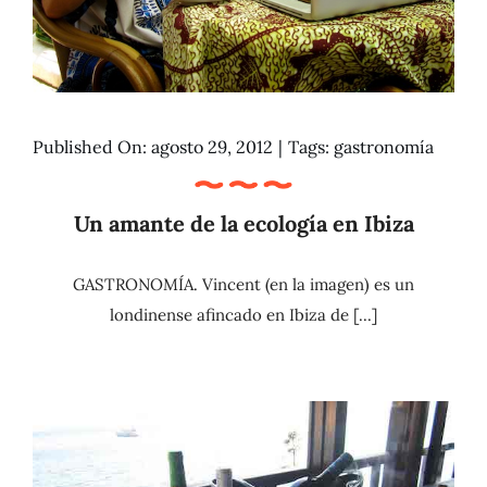
Published On: agosto 29, 2012
|
Tags:
gastronomía
Un amante de la ecología en Ibiza
GASTRONOMÍA. Vincent (en la imagen) es un
londinense afincado en Ibiza de [...]