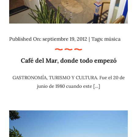
Published On: septiembre 19, 2012
|
Tags:
música
Café del Mar, donde todo empezó
GASTRONOMÍA, TURISMO Y CULTURA. Fue el 20 de
junio de 1980 cuando este [...]