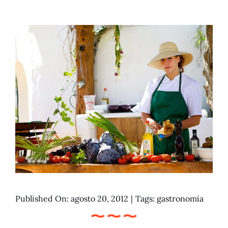
Published On: agosto 20, 2012
|
Tags:
gastronomía