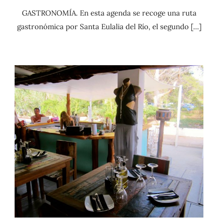
GASTRONOMÍA. En esta agenda se recoge una ruta
gastronómica por Santa Eulalia del Río, el segundo [...]