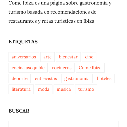
Come Ibiza es una página sobre gastronomía y
turismo basada en recomendaciones de
restaurantes y rutas turísticas en Ibiza.
ETIQUETAS
aniversarios
arte
bienestar
cine
cocina asequible
cocineros
Come Ibiza
deporte
entrevistas
gastronomía
hoteles
literatura
moda
música
turismo
BUSCAR
Buscar: