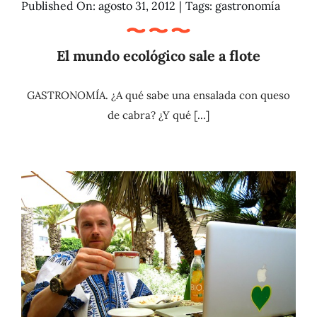
Published On: agosto 31, 2012
|
Tags:
gastronomía
El mundo ecológico sale a flote
GASTRONOMÍA. ¿A qué sabe una ensalada con queso
de cabra? ¿Y qué [...]