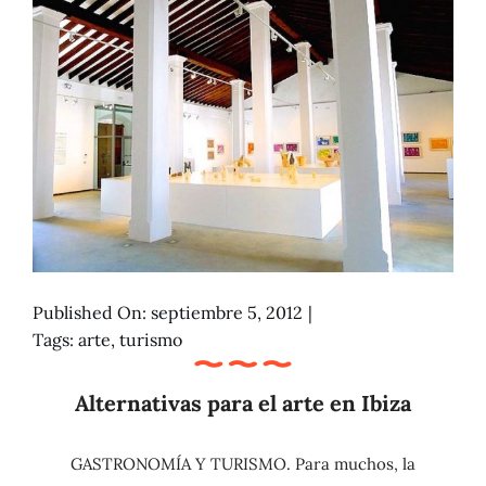
Published On: septiembre 5, 2012
|
Tags:
arte
,
turismo
Alternativas para el arte en Ibiza
GASTRONOMÍA Y TURISMO. Para muchos, la