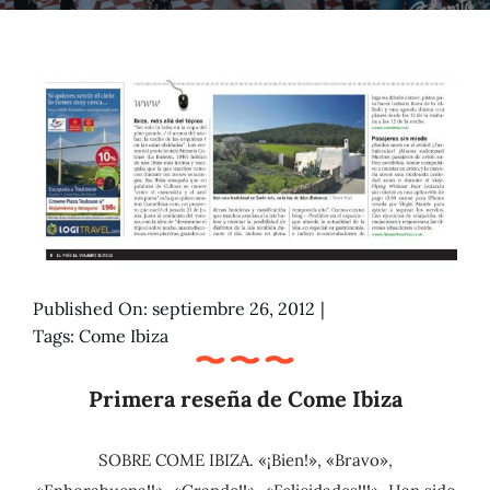
Blog
Published On: septiembre 26, 2012
|
Tags:
Come Ibiza
Primera reseña de Come Ibiza
SOBRE COME IBIZA. «¡Bien!», «Bravo»,