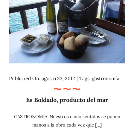
Published On: agosto 23, 2012
|
Tags:
gastronomía
Es Boldado, producto del mar
GASTRONOMÍA. Nuestros cinco sentidos se ponen
manos a la obra cada vez que [...]